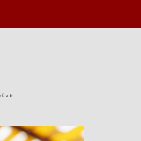
rfest in