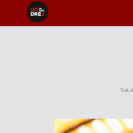
Trek al