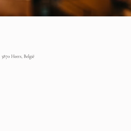
 3870 Heers, België