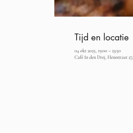
Tijd en locatie
04 okt 2025, 19:00 – 23:50
Café In den Drej, Henestraat 27,