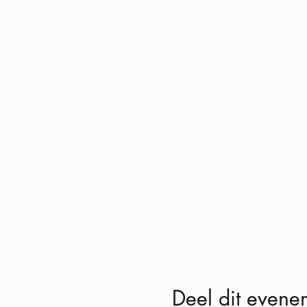
Deel dit evene