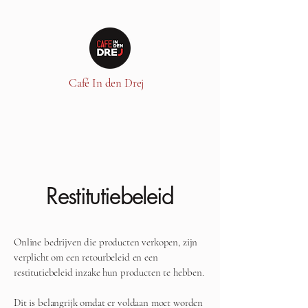
Café In den Drej
Restitutiebeleid
Online bedrijven die producten verkopen, zijn
verplicht om een retourbeleid en een
restitutiebeleid inzake hun producten te hebben.
Dit is belangrijk omdat er voldaan moet worden