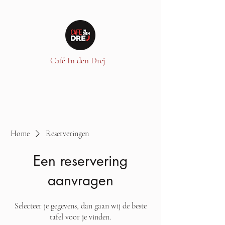
Café In den Drej
Home
Reserveringen
Een reservering
aanvragen
Selecteer je gegevens, dan gaan wij de beste
tafel voor je vinden.